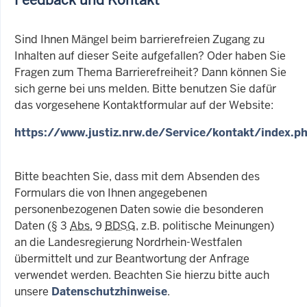
Sind Ihnen Mängel beim barrierefreien Zugang zu
Inhalten auf dieser Seite aufgefallen? Oder haben Sie
Fragen zum Thema Barrierefreiheit? Dann können Sie
sich gerne bei uns melden. Bitte benutzen Sie dafür
das vorgesehene Kontaktformular auf der Website:
https://www.justiz.nrw.de/Service/kontakt/index.p
Bitte beachten Sie, dass mit dem Absenden des
Formulars die von Ihnen angegebenen
personenbezogenen Daten sowie die besonderen
Daten (§ 3
Abs.
9
BDSG
, z.B. politische Meinungen)
an die Landesregierung Nordrhein-Westfalen
übermittelt und zur Beantwortung der Anfrage
verwendet werden. Beachten Sie hierzu bitte auch
unsere
Datenschutzhinweise
.