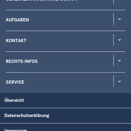
AUFGABEN
KONTAKT
RECHTS-INFOS
SERVICE
Übersicht
Datenschutzerklärung
Impressum