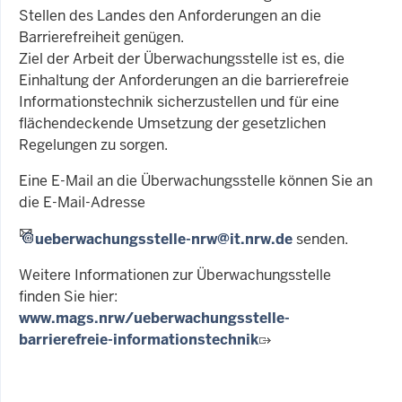
Stellen des Landes den Anforderungen an die
Barrierefreiheit genügen.
Ziel der Arbeit der Überwachungsstelle ist es, die
Einhaltung der Anforderungen an die barrierefreie
Informationstechnik sicherzustellen und für eine
flächendeckende Umsetzung der gesetzlichen
Regelungen zu sorgen.
Eine E-Mail an die Überwachungsstelle können Sie an
die E-Mail-Adresse
ueberwachungsstelle-nrw@it.nrw.de
senden.
Weitere Informationen zur Überwachungsstelle
finden Sie hier:
www.mags.nrw/ueberwachungsstelle-
barrierefreie-informationstechnik