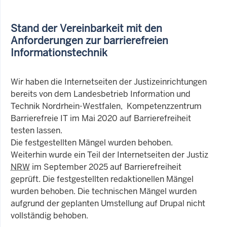
Stand der Vereinbarkeit mit den
Anforderungen zur barrierefreien
Informationstechnik
Wir haben die Internetseiten der Justizeinrichtungen
bereits von dem Landesbetrieb Information und
Technik Nordrhein-Westfalen, Kompetenzzentrum
Barrierefreie IT im Mai 2020 auf Barrierefreiheit
testen lassen.
Die festgestellten Mängel wurden behoben.
Weiterhin wurde ein Teil der Internetseiten der Justiz
NRW
im September 2025 auf Barrierefreiheit
geprüft. Die festgestellten redaktionellen Mängel
wurden behoben. Die technischen Mängel wurden
aufgrund der geplanten Umstellung auf Drupal nicht
vollständig behoben.