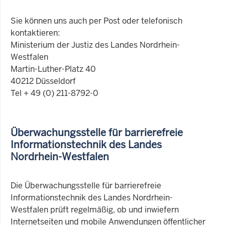
Sie können uns auch per Post oder telefonisch
kontaktieren:
Ministerium der Justiz des Landes Nordrhein-
Westfalen
Martin-Luther-Platz 40
40212 Düsseldorf
Tel + 49 (0) 211-8792-0
Überwachungsstelle für barrierefreie
Informationstechnik des Landes
Nordrhein-Westfalen
Die Überwachungsstelle für barrierefreie
Informationstechnik des Landes Nordrhein-
Westfalen prüft regelmäßig, ob und inwiefern
Internetseiten und mobile Anwendungen öffentlicher