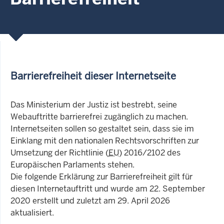
Barrierefreiheit dieser Internetseite
Das Ministerium der Justiz ist bestrebt, seine
Webauftritte barrierefrei zugänglich zu machen.
Internetseiten sollen so gestaltet sein, dass sie im
Einklang mit den nationalen Rechtsvorschriften zur
Umsetzung der Richtlinie (
EU
) 2016/2102 des
Europäischen Parlaments stehen.
Die folgende Erklärung zur Barrierefreiheit gilt für
diesen Internetauftritt und wurde am 22. September
2020 erstellt und zuletzt am 29. April 2026
aktualisiert.