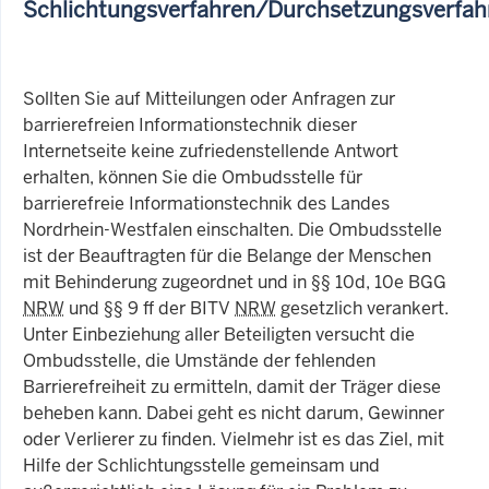
Schlichtungsverfahren/Durchsetzungsverfah
Sollten Sie auf Mitteilungen oder Anfragen zur
barrierefreien Informationstechnik dieser
Internetseite keine zufriedenstellende Antwort
erhalten, können Sie die Ombudsstelle für
barrierefreie Informationstechnik des Landes
Nordrhein-Westfalen einschalten. Die Ombudsstelle
ist der Beauftragten für die Belange der Menschen
mit Behinderung zugeordnet und in §§ 10d, 10e BGG
NRW
und §§ 9 ff der BITV
NRW
gesetzlich verankert.
Unter Einbeziehung aller Beteiligten versucht die
Ombudsstelle, die Umstände der fehlenden
Barrierefreiheit zu ermitteln, damit der Träger diese
beheben kann. Dabei geht es nicht darum, Gewinner
oder Verlierer zu finden. Vielmehr ist es das Ziel, mit
Hilfe der Schlichtungsstelle gemeinsam und