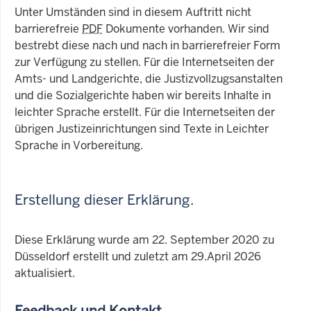
Unter Umständen sind in diesem Auftritt nicht
barrierefreie
PDF
Dokumente vorhanden. Wir sind
bestrebt diese nach und nach in barrierefreier Form
zur Verfügung zu stellen. Für die Internetseiten der
Amts- und Landgerichte, die Justizvollzugsanstalten
und die Sozialgerichte haben wir bereits Inhalte in
leichter Sprache erstellt. Für die Internetseiten der
übrigen Justizeinrichtungen sind Texte in Leichter
Sprache in Vorbereitung.
Erstellung dieser Erklärung.
Diese Erklärung wurde am 22. September 2020 zu
Düsseldorf erstellt und zuletzt am 29.April 2026
aktualisiert.
Feedback und Kontakt