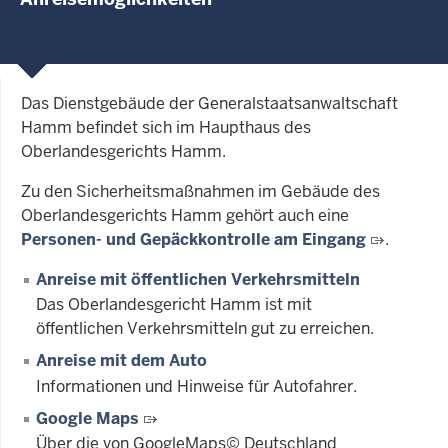
Das Dienstgebäude der Generalstaatsanwaltschaft
Hamm befindet sich im Haupthaus des
Oberlandesgerichts Hamm.
Zu den Sicherheitsmaßnahmen im Gebäude des
Oberlandesgerichts Hamm gehört auch eine
Personen- und Gepäckkontrolle am Eingang
.
Anreise mit öffentlichen Verkehrsmitteln
Das Oberlandesgericht Hamm ist mit
öffentlichen Verkehrsmitteln gut zu erreichen.
Anreise mit dem Auto
Informationen und Hinweise für Autofahrer.
Google Maps
Über die von GoogleMaps© Deutschland