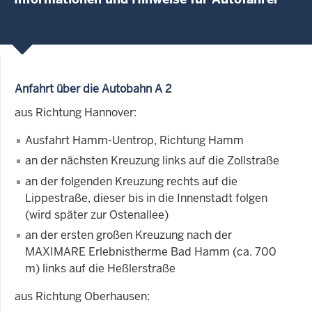
Anfahrt über die Autobahn A 2
aus Richtung Hannover:
Ausfahrt Hamm-Uentrop, Richtung Hamm
an der nächsten Kreuzung links auf die Zollstraße
an der folgenden Kreuzung rechts auf die
Lippestraße, dieser bis in die Innenstadt folgen
(wird später zur Ostenallee)
an der ersten großen Kreuzung nach der
MAXIMARE Erlebnistherme Bad Hamm (ca. 700
m) links auf die Heßlerstraße
aus Richtung Oberhausen: