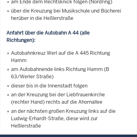
am Ende dem Rechtsknick folgen (Nordring)
über die Kreuzung bei Musikschule und Bücherei
herüber in die Heßlerstraße
Anfahrt über die Autobahn A 44 (alle
Richtungen):
Autobahnkreuz Werl auf die A 445 Richtung
Hamm
am Autobahnende links Richtung Hamm (B
63/Werler Straße)
dieser bis in die Innenstadt folgen
an der Kreuzung bei der Liebfrauenkirche
(rechter Hand) rechts auf die Ahornallee
an der nächsten großen Kreuzung links auf die
Ludwig-Erhardt-Straße, diese wird zur
Heßlerstraße