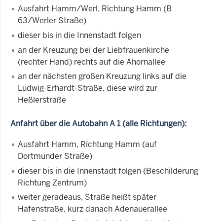
Ausfahrt Hamm/Werl, Richtung Hamm (B
63/Werler Straße)
dieser bis in die Innenstadt folgen
an der Kreuzung bei der Liebfrauenkirche
(rechter Hand) rechts auf die Ahornallee
an der nächsten großen Kreuzung links auf die
Ludwig-Erhardt-Straße, diese wird zur
Heßlerstraße
Anfahrt über die Autobahn A 1 (alle Richtungen):
Ausfahrt Hamm, Richtung Hamm (auf
Dortmunder Straße)
dieser bis in die Innenstadt folgen (Beschilderung
Richtung Zentrum)
weiter geradeaus, Straße heißt später
Hafenstraße, kurz danach Adenauerallee